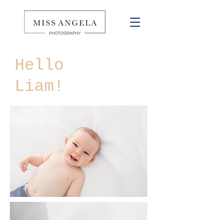
Hello
Liam!